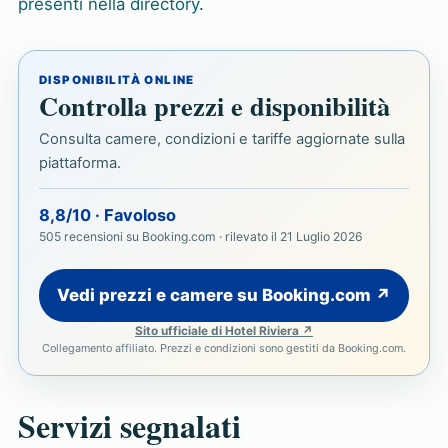
presenti nella directory
.
DISPONIBILITÀ ONLINE
Controlla prezzi e disponibilità
Consulta camere, condizioni e tariffe aggiornate sulla
piattaforma.
8,8/10 · Favoloso
505 recensioni su Booking.com · rilevato il 21 Luglio 2026
Vedi prezzi e camere su Booking.com ↗
Sito ufficiale di Hotel Riviera ↗
Collegamento affiliato. Prezzi e condizioni sono gestiti da Booking.com.
Servizi segnalati