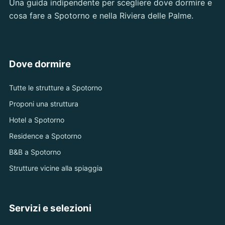
Una guida indipendente per scegliere dove dormire e
cosa fare a Spotorno e nella Riviera delle Palme.
Dove dormire
Tutte le strutture a Spotorno
Proponi una struttura
Hotel a Spotorno
Residence a Spotorno
B&B a Spotorno
Strutture vicine alla spiaggia
Servizi e selezioni