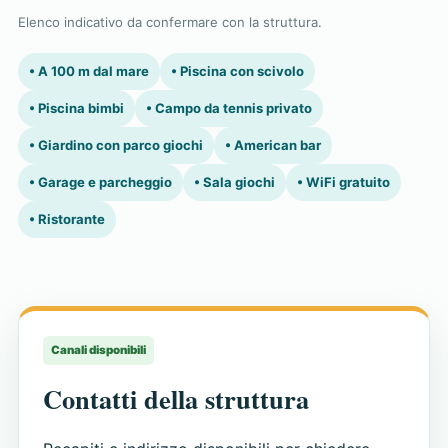
Elenco indicativo da confermare con la struttura.
• A 100 m dal mare
• Piscina con scivolo
• Piscina bimbi
• Campo da tennis privato
• Giardino con parco giochi
• American bar
• Garage e parcheggio
• Sala giochi
• WiFi gratuito
• Ristorante
Canali disponibili
Contatti della struttura