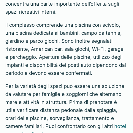
concentra una parte importante dell’offerta sugli
spazi ricreativi interni.
Il complesso comprende una piscina con scivolo,
una piscina dedicata ai bambini, campo da tennis,
giardino e parco giochi. Sono inoltre segnalati
ristorante, American bar, sala giochi, Wi-Fi, garage
e parcheggio. Apertura delle piscine, utilizzo degli
impianti e disponibilità dei posti auto dipendono dal
periodo e devono essere confermati.
Per la varietà degli spazi può essere una soluzione
da valutare per famiglie e soggiorni che alternano
mare e attività in struttura. Prima di prenotare è
utile verificare distanza pedonale dalla spiaggia,
orari delle piscine, sorveglianza, trattamento e
camere familiari. Puoi confrontarlo con gli altri
hotel