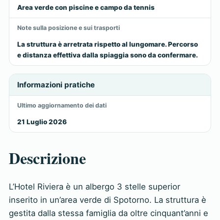
Area verde con piscine e campo da tennis
Note sulla posizione e sui trasporti
La struttura è arretrata rispetto al lungomare. Percorso
e distanza effettiva dalla spiaggia sono da confermare.
Informazioni pratiche
Ultimo aggiornamento dei dati
21 Luglio 2026
Descrizione
L’Hotel Riviera è un albergo 3 stelle superior
inserito in un’area verde di Spotorno. La struttura è
gestita dalla stessa famiglia da oltre cinquant’anni e