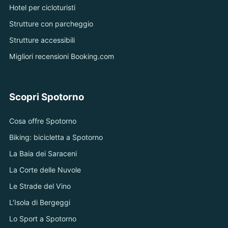
Hotel per cicloturisti
Strutture con parcheggio
Strutture accessibili
Migliori recensioni Booking.com
Scopri Spotorno
Cosa offre Spotorno
Biking: bicicletta a Spotorno
La Baia dei Saraceni
La Corte delle Nuvole
Le Strade del Vino
L’Isola di Bergeggi
Lo Sport a Spotorno