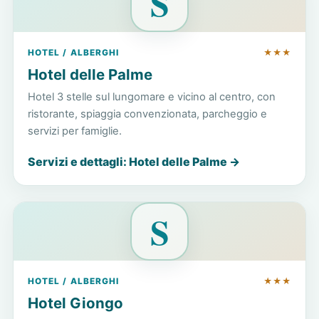
S
HOTEL / ALBERGHI
★★★
Hotel delle Palme
Hotel 3 stelle sul lungomare e vicino al centro, con
ristorante, spiaggia convenzionata, parcheggio e
servizi per famiglie.
Servizi e dettagli: Hotel delle Palme →
S
HOTEL / ALBERGHI
★★★
Hotel Giongo