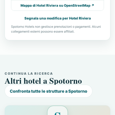
Mappa di Hotel Riviera su OpenStreetMap ↗
Segnala una modifica per Hotel Riviera
Spotorno Hotels non gestisce prenotazioni o pagamenti. Alcuni
collegamenti esterni possono essere affiliati.
CONTINUA LA RICERCA
Altri hotel a Spotorno
Confronta tutte le strutture a Spotorno