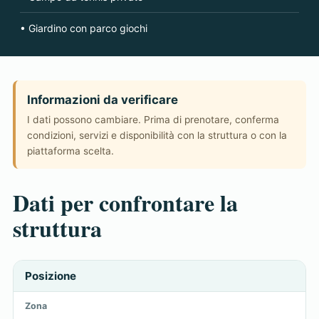
• Giardino con parco giochi
Informazioni da verificare
I dati possono cambiare. Prima di prenotare, conferma
condizioni, servizi e disponibilità con la struttura o con la
piattaforma scelta.
Dati per confrontare la
struttura
Posizione
Zona