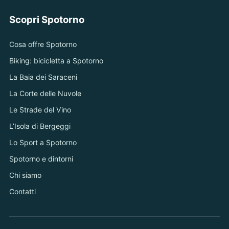
Scopri Spotorno
Cosa offre Spotorno
Biking: bicicletta a Spotorno
La Baia dei Saraceni
La Corte delle Nuvole
Le Strade del Vino
L’Isola di Bergeggi
Lo Sport a Spotorno
Spotorno e dintorni
Chi siamo
Contatti