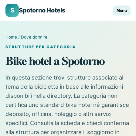
S
Spotorno Hotels
Menu
Home
/
Dove dormire
STRUTTURE PER CATEGORIA
Bike hotel a Spotorno
In questa sezione trovi strutture associate al
tema della bicicletta in base alle informazioni
disponibili nella directory. La categoria non
certifica uno standard bike hotel né garantisce
deposito, officina, noleggio o altri servizi
specifici. Consulta la scheda e chiedi conferma
alla struttura per organizzare il soggiorno in