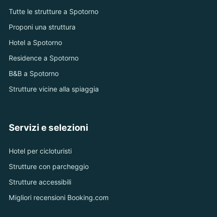
Tutte le strutture a Spotorno
Proponi una struttura
Hotel a Spotorno
Residence a Spotorno
B&B a Spotorno
Strutture vicine alla spiaggia
Servizi e selezioni
Hotel per cicloturisti
Strutture con parcheggio
Strutture accessibili
Migliori recensioni Booking.com