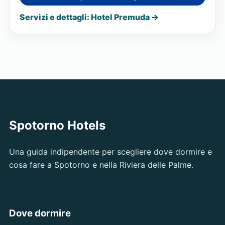
Servizi e dettagli: Hotel Premuda →
Spotorno Hotels
Una guida indipendente per scegliere dove dormire e
cosa fare a Spotorno e nella Riviera delle Palme.
Dove dormire