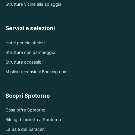
Strutture vicine alla spiaggia
Servizi e selezioni
Hotel per cicloturisti
Strutture con parcheggio
Strutture accessibili
Migliori recensioni Booking.com
Scopri Spotorno
Cosa offre Spotorno
Biking: bicicletta a Spotorno
La Baia dei Saraceni