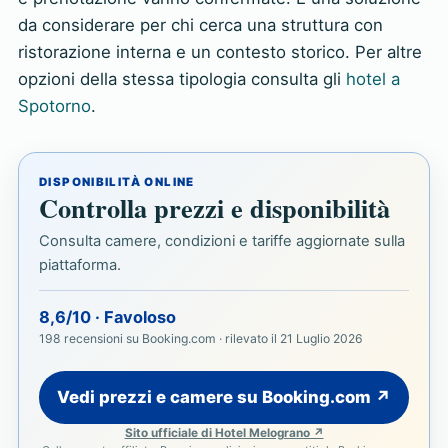
da considerare per chi cerca una struttura con
ristorazione interna e un contesto storico. Per altre
opzioni della stessa tipologia consulta gli
hotel a
Spotorno
.
DISPONIBILITÀ ONLINE
Controlla prezzi e disponibilità
Consulta camere, condizioni e tariffe aggiornate sulla
piattaforma.
8,6/10 · Favoloso
198 recensioni su Booking.com · rilevato il 21 Luglio 2026
Vedi prezzi e camere su Booking.com ↗
Sito ufficiale di Hotel Melograno ↗