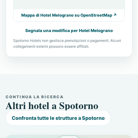
Mappa di Hotel Melograno su OpenStreetMap ↗
Segnala una modifica per Hotel Melograno
Spotorno Hotels non gestisce prenotazioni o pagamenti. Alcuni
collegamenti esterni possono essere affiliati.
CONTINUA LA RICERCA
Altri hotel a Spotorno
Confronta tutte le strutture a Spotorno