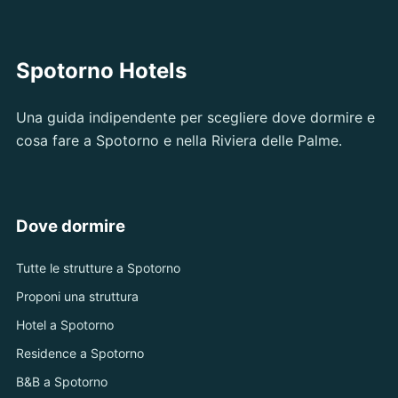
Spotorno Hotels
Una guida indipendente per scegliere dove dormire e
cosa fare a Spotorno e nella Riviera delle Palme.
Dove dormire
Tutte le strutture a Spotorno
Proponi una struttura
Hotel a Spotorno
Residence a Spotorno
B&B a Spotorno