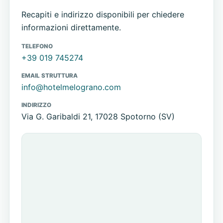
Recapiti e indirizzo disponibili per chiedere
informazioni direttamente.
TELEFONO
+39 019 745274
EMAIL STRUTTURA
info@hotelmelograno.com
INDIRIZZO
Via G. Garibaldi 21, 17028 Spotorno (SV)