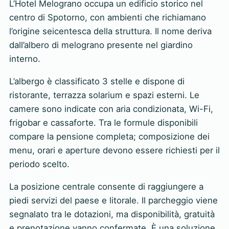
L’Hotel Melograno occupa un edificio storico nel
centro di Spotorno, con ambienti che richiamano
l’origine seicentesca della struttura. Il nome deriva
dall’albero di melograno presente nel giardino
interno.
L’albergo è classificato 3 stelle e dispone di
ristorante, terrazza solarium e spazi esterni. Le
camere sono indicate con aria condizionata, Wi-Fi,
frigobar e cassaforte. Tra le formule disponibili
compare la pensione completa; composizione dei
menu, orari e aperture devono essere richiesti per il
periodo scelto.
La posizione centrale consente di raggiungere a
piedi servizi del paese e litorale. Il parcheggio viene
segnalato tra le dotazioni, ma disponibilità, gratuità
e prenotazione vanno confermate. È una soluzione