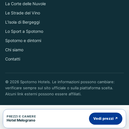
La Corte delle Nuvole
Le Strade del Vino
L’Isola di Bergeggi
Lo Sport a Spotorno
Spotorno e dintorni
Chi siamo
Contatti
© 2026 Spotorno Hotels. Le informazioni possono cambiare:
verificare sempre sul sito ufficiale o sulla piattaforma scelta.
Alcuni link esterni possono essere affiliati.
PREZZI E CAMERE
Vedi prezzi ↗
Hotel Melograno