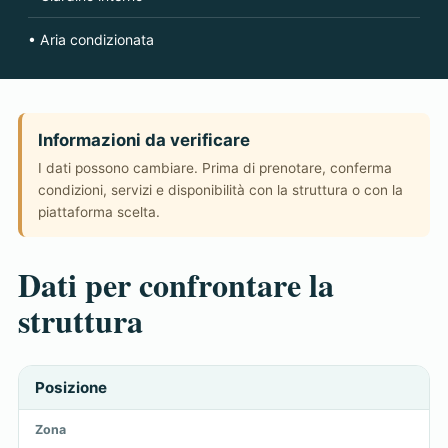
• Aria condizionata
Informazioni da verificare
I dati possono cambiare. Prima di prenotare, conferma
condizioni, servizi e disponibilità con la struttura o con la
piattaforma scelta.
Dati per confrontare la
struttura
Posizione
Zona