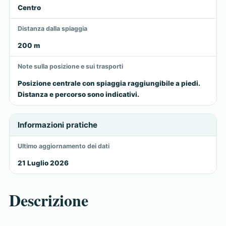
Centro
Distanza dalla spiaggia
200 m
Note sulla posizione e sui trasporti
Posizione centrale con spiaggia raggiungibile a piedi.
Distanza e percorso sono indicativi.
Informazioni pratiche
Ultimo aggiornamento dei dati
21 Luglio 2026
Descrizione