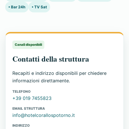
• Bar 24h
• TV Sat
Canali disponibili
Contatti della struttura
Recapiti e indirizzo disponibili per chiedere
informazioni direttamente.
TELEFONO
+39 019 7455823
EMAIL STRUTTURA
info@hotelcorallospotorno.it
INDIRIZZO