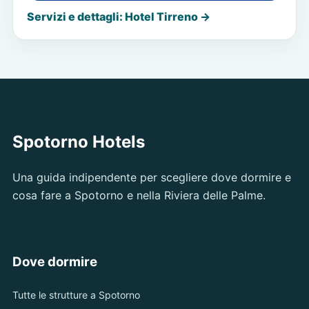
Servizi e dettagli: Hotel Tirreno →
Spotorno Hotels
Una guida indipendente per scegliere dove dormire e
cosa fare a Spotorno e nella Riviera delle Palme.
Dove dormire
Tutte le strutture a Spotorno