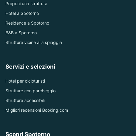
Proponi una struttura
Hotel a Spotorno
Residence a Spotorno
B&B a Spotorno
Strutture vicine alla spiaggia
Servizi e selezioni
Hotel per cicloturisti
Strutture con parcheggio
Strutture accessibili
Migliori recensioni Booking.com
Scopri Spotorno