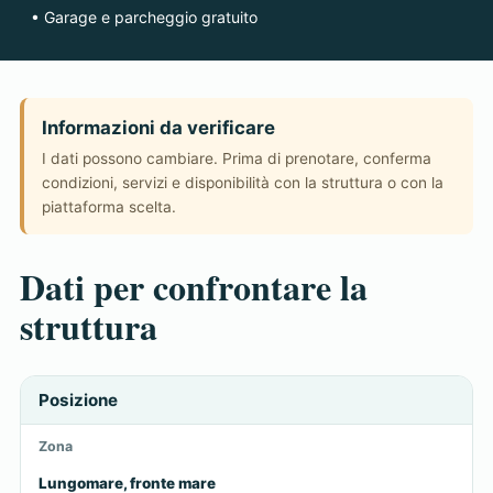
• Garage e parcheggio gratuito
Informazioni da verificare
I dati possono cambiare. Prima di prenotare, conferma
condizioni, servizi e disponibilità con la struttura o con la
piattaforma scelta.
Dati per confrontare la
struttura
Posizione
Zona
Lungomare, fronte mare